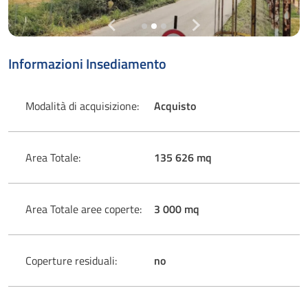
Informazioni Insediamento
Modalità di acquisizione:
Acquisto
Area Totale:
135 626 mq
Area Totale aree coperte:
3 000 mq
Coperture residuali:
no