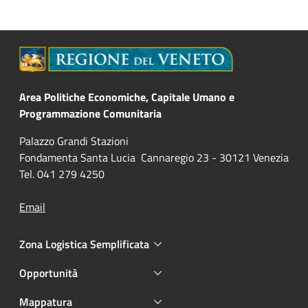
Area Politiche Economiche, Capitale Umano e
Programmazione Comunitaria
Palazzo Grandi Stazioni
Fondamenta Santa Lucia Cannaregio 23 - 30121 Venezia
Tel. 041 279 4250
Email
Zona Logistica Semplificata
Opportunità
Mappatura