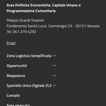
Area Politiche Economiche, Capitale Umano e
Programmazione Comunitaria
Palazzo Grandi Stazioni
Fondamenta Santa Lucia Cannaregio 23 - 30121 Venezia
Tel. 041 279 4250
Email
Zona Logistica Semplificata
Opportunità
Mappatura
Sportello Unico Digitale ZLS
Contatti
Area riservata