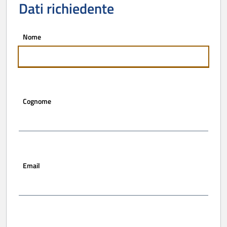
Dati richiedente
Nome
Cognome
Email